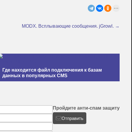
MODX. Всплывающие сообщения. jGrowl. →
Где находится файл подключения к базам
данных в популярных CMS
Пройдите анти-спам защиту
Отправить