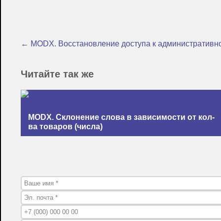
← MODX. Восстановление доступа к административн
Читайте так же
MODX. Склонение слова в зависимости от кол-
ва товаров (числа)