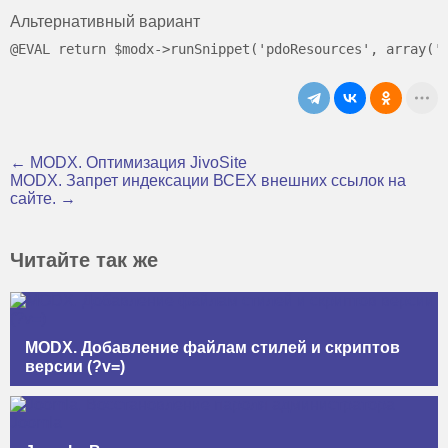
Альтернативный вариант
← MODX. Оптимизация JivoSite
MODX. Запрет индексации ВСЕХ внешних ссылок на
сайте. →
Читайте так же
MODX. Добавление файлам стилей и скриптов
версии (?v=)