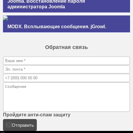
Joomla. Восстановление пароля
администратора Joomla
MODX. Всплывающие сообщения. jGrowl.
Обратная связь
Пройдите анти-спам защиту
Отправить