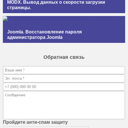
MODX. Вывод данных о скорости загрузки
страницы.
Joomla. Восстановление пароля
администратора Joomla
Обратная связь
Пройдите анти-спам защиту