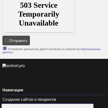
Отправить
Отправляя данные вы даёте согласие на обработку
персональных
данных
.
Навигация
Создание сайтов и лендингов
SEO продвижение